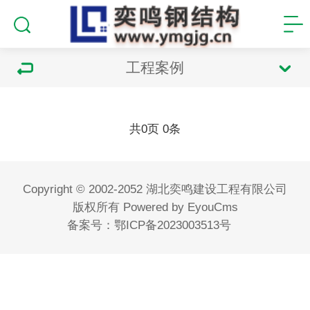
工程案例
共
页
条
0
0
Copyright © 2002-2052 湖北奕鸣建设工程有限公司
版权所有
Powered by EyouCms
备案号：
鄂ICP备2023003513号