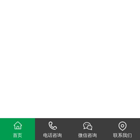
首页
电话咨询
微信咨询
联系我们