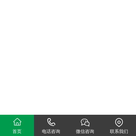
首页
电话咨询
微信咨询
联系我们