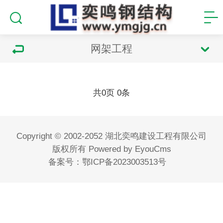
网架工程
共
页
条
0
0
Copyright © 2002-2052 湖北奕鸣建设工程有限公司
版权所有
Powered by EyouCms
备案号：
鄂ICP备2023003513号