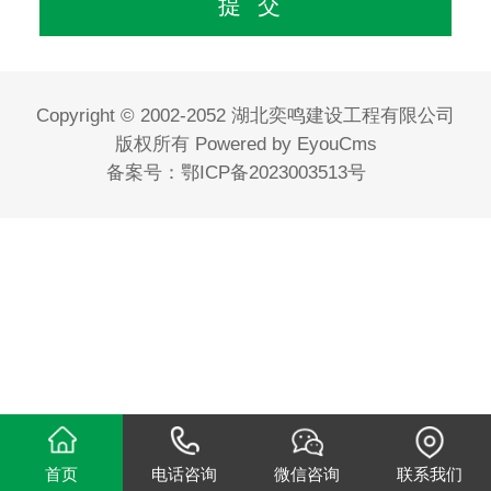
Copyright © 2002-2052 湖北奕鸣建设工程有限公司
版权所有
Powered by EyouCms
备案号：
鄂ICP备2023003513号
首页
电话咨询
微信咨询
联系我们